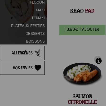
FLOCON
KHAO
PAD
MAKI
TEMAKI
PLATEAUX FESTIFS
13.90€ | AJOUTER
DESSERTS
BOISSONS
Allergènes
Vos Envies
SAUMON
CITRONELLE