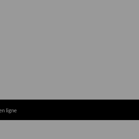
n ligne