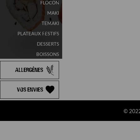
FLOCON
MAKI
TEMAKI
PLATEAUX FESTIFS
DESSERTS
BOISSONS
Allergènes
Vos Envies
© 2022