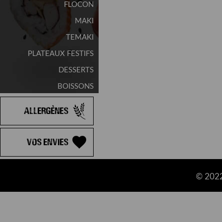
FLOCON
MAKI
TEMAKI
PLATEAUX FESTIFS
DESSERTS
BOISSONS
Allergènes
Vos Envies
© 2022