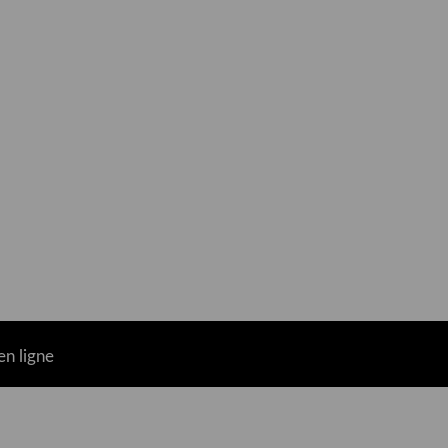
n ligne