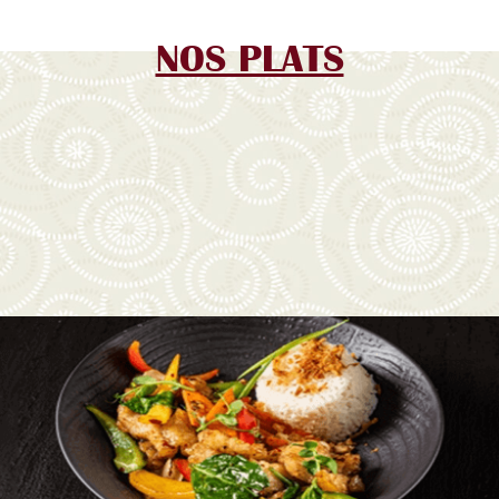
NOS PLATS