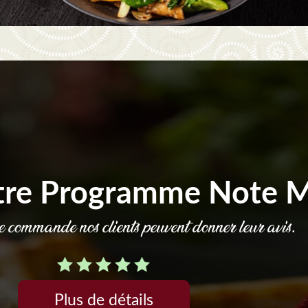
tre Programme Note 
commande nos clients peuvent donner leur avis.
Plus de détails