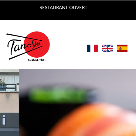
Vous po