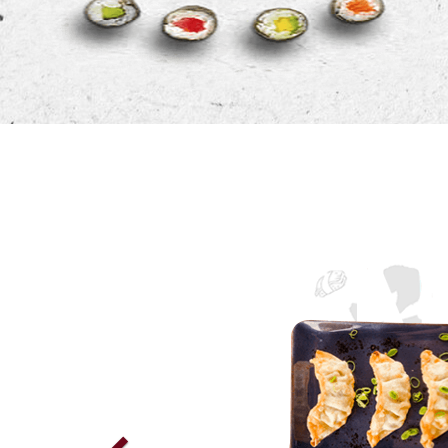
Previous