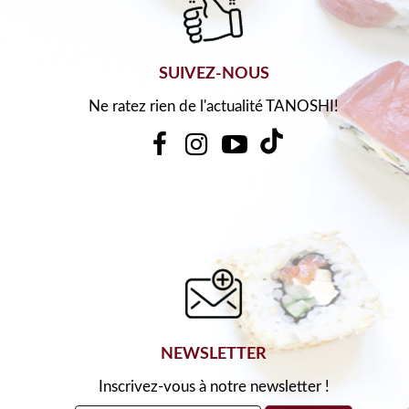
SUIVEZ-NOUS
Ne ratez rien de l'actualité TANOSHI!
NEWSLETTER
Inscrivez-vous à notre newsletter !