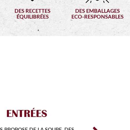
DES RECETTES
DES EMBALLAGES
ÉQUILIBRÉES
ECO-RESPONSABLES
Next