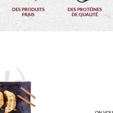
DES PRODUITS
DES PROTÉINES
FRAIS
DE QUALITÉ
ENTRÉES
ON VOUS PROPOSE DE LA SOUPE, DES