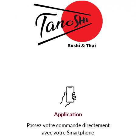
Application
Passez votre commande directement
avec votre Smartphone