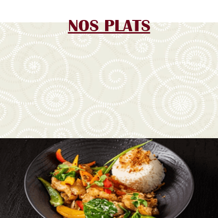
NOS PLATS