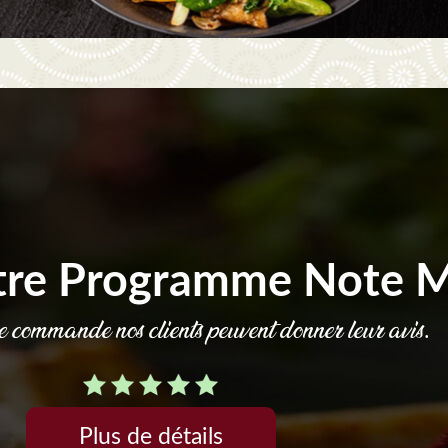
tre Programme Note 
commande nos clients peuvent donner leur avis.
Plus de détails