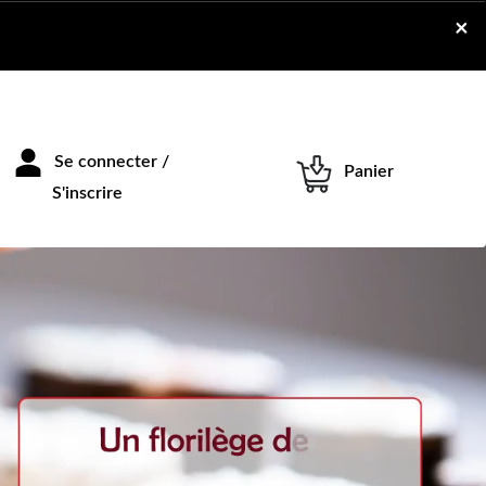
×
Se connecter /
Panier
S'inscrire