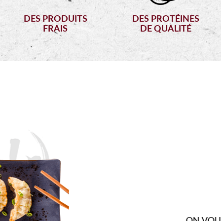
DES PRODUITS
DES PROTÉINES
FRAIS
DE QUALITÉ
FO
VOUS FAIRE DÉ