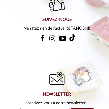
SUIVEZ-NOUS
Ne ratez rien de l'actualité TANOSHI!
NEWSLETTER
Inscrivez-vous à notre newsletter !