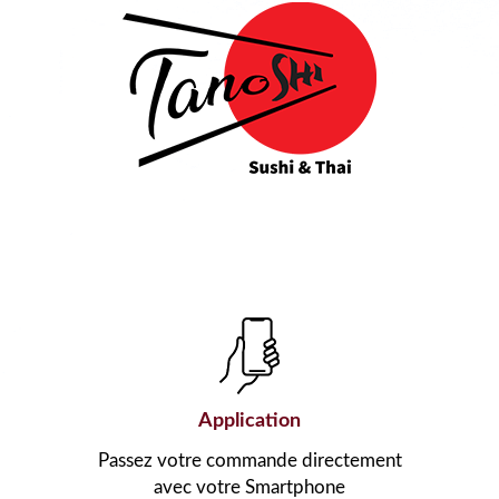
Application
Passez votre commande directement
avec votre Smartphone