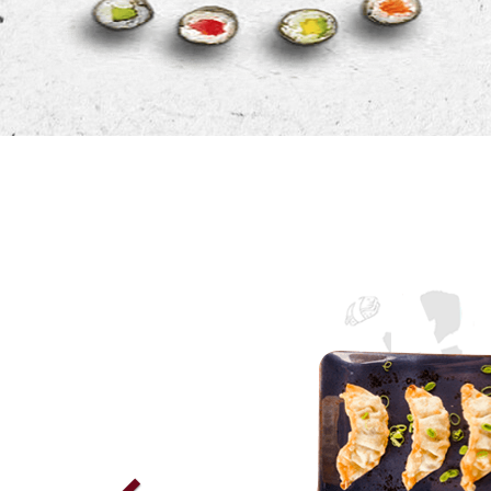
Previous