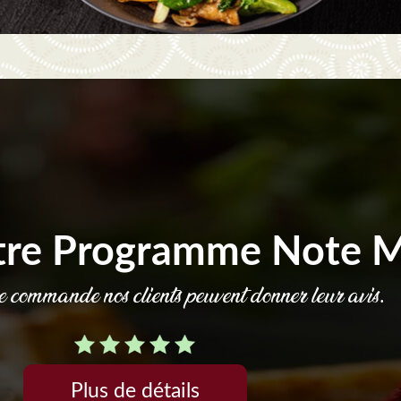
tre Programme Note 
commande nos clients peuvent donner leur avis.
Plus de détails