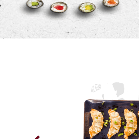
Previous