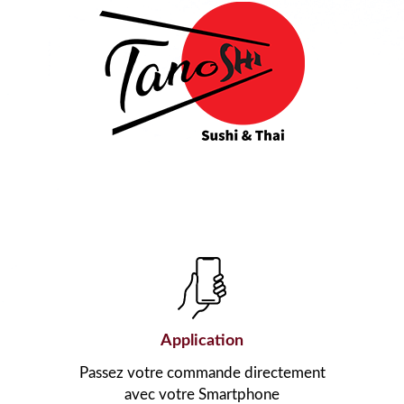
Application
Passez votre commande directement
avec votre Smartphone