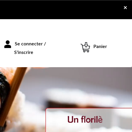
×
Se connecter /
Panier
S'inscrire