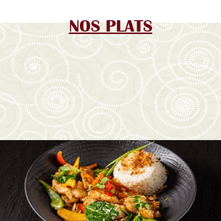
NOS PLATS