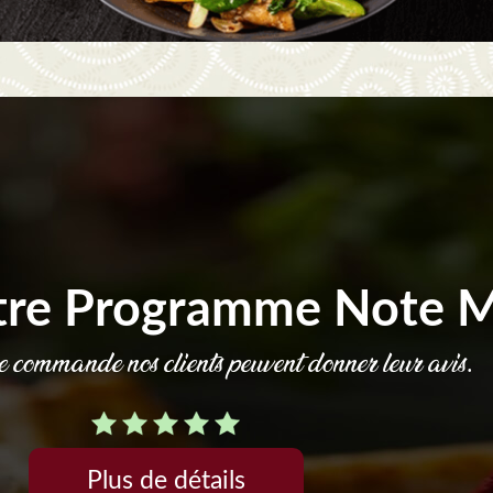
tre Programme Note 
commande nos clients peuvent donner leur avis.
Plus de détails