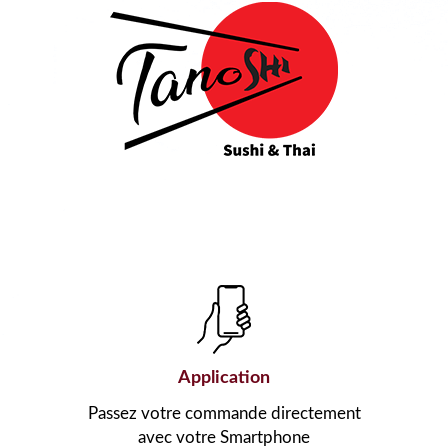
Application
Passez votre commande directement
avec votre Smartphone