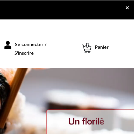
×
Se connecter /
Panier
S'inscrire