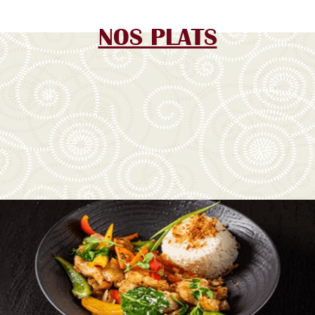
NOS PLATS