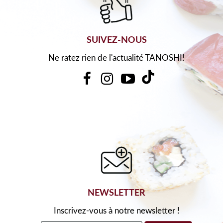
SUIVEZ-NOUS
Ne ratez rien de l'actualité TANOSHI!
NEWSLETTER
Inscrivez-vous à notre newsletter !