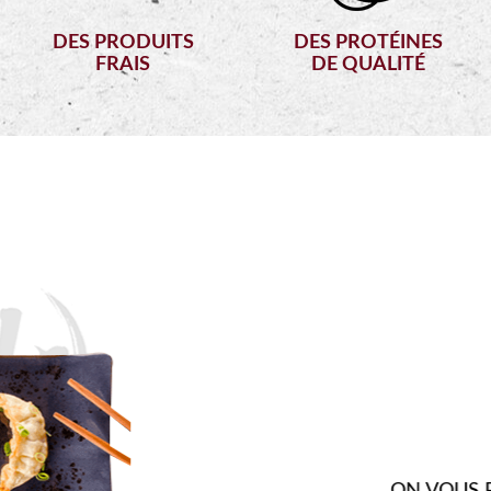
DES PRODUITS
DES PROTÉINES
FRAIS
DE QUALITÉ