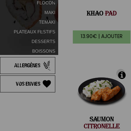
FLOCON
KHAO
PAD
MAKI
TEMAKI
PLATEAUX FESTIFS
13.90€ | AJOUTER
DESSERTS
BOISSONS
Allergènes
Vos Envies
SAUMON
CITRONELLE